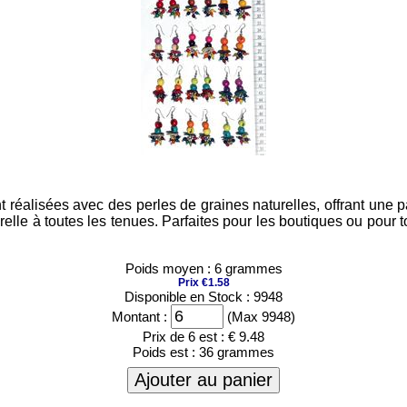
 réalisées avec des perles de graines naturelles, offrant une p
urelle à toutes les tenues. Parfaites pour les boutiques ou pour
Poids moyen : 6 grammes
Prix €1.58
Disponible en Stock : 9948
Montant :
(Max 9948)
Prix de 6 est :
€ 9.48
Poids est :
36 grammes
Ajouter au panier