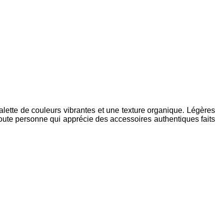
alette de couleurs vibrantes et une texture organique. Légères
 toute personne qui apprécie des accessoires authentiques faits