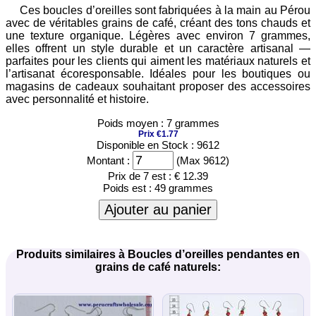
Ces boucles d’oreilles sont fabriquées à la main au Pérou
avec de véritables grains de café, créant des tons chauds et
une texture organique. Légères avec environ 7 grammes,
elles offrent un style durable et un caractère artisanal —
parfaites pour les clients qui aiment les matériaux naturels et
l’artisanat écoresponsable. Idéales pour les boutiques ou
magasins de cadeaux souhaitant proposer des accessoires
avec personnalité et histoire.
Poids moyen : 7 grammes
Prix €1.77
Disponible en Stock : 9612
Montant :
(Max 9612)
Prix de 7 est :
€ 12.39
Poids est :
49 grammes
Ajouter au panier
Produits similaires à Boucles d’oreilles pendantes en
grains de café naturels: