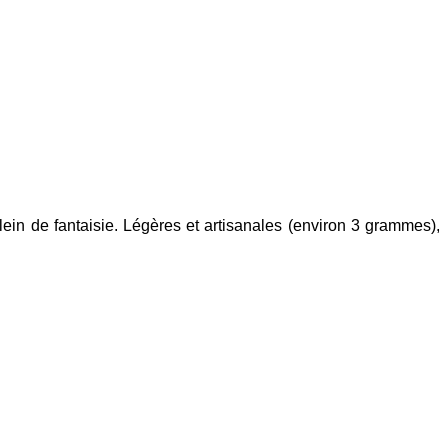
plein de fantaisie. Légères et artisanales (environ 3 grammes),