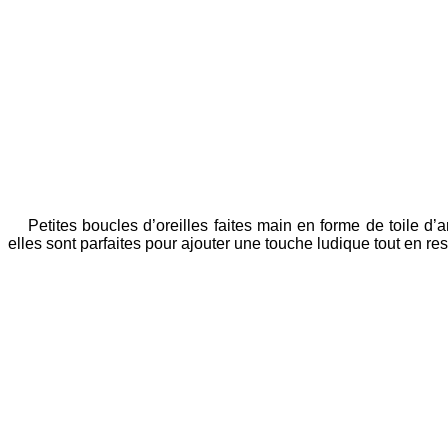
Petites boucles d’oreilles faites main en forme de toile d’
elles sont parfaites pour ajouter une touche ludique tout en rest