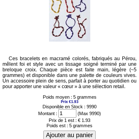
Ces bracelets en macramé colorés, fabriqués au Pérou,
mêlent foi et style avec un tissage soigné terminé par une
breloque croix. Chaque pièce est faite main, légère (~5
grammes) et disponible dans une palette de couleurs vives.
Un accessoire plein de sens, parfait à porter au quotidien ou
pour apporter une valeur « cœur » à une sélection retail.
Poids moyen : 5 grammes
Prix €1.93
Disponible en Stock : 9990
Montant :
(Max 9990)
Prix de 1 est :
€ 1.93
Poids est :
5 grammes
Ajouter au panier