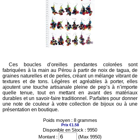
Ces boucles d’oreilles pendantes colorées sont
fabriquées à la main au Pérou à partir de noix de tagua, de
graines naturelles et de perles, créant un mélange vibrant de
textures et de tons. Légères et agréables à porter, elles
ajoutent une touche artisanale pleine de pep’s à n’importe
quelle tenue, tout en mettant en avant des matériaux
durables et un savoir-faire traditionnel. Parfaites pour donner
une note de couleur à votre collection de bijoux ou à une
présentation en boutique.
Poids moyen : 8 grammes
Prix €1.58
Disponible en Stock : 9950
Montant :
(Max 9950)