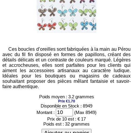
Ces boucles d’oreilles sont fabriquées à la main au Pérou
avec du fil fin disposé en formes de papillons, créant des
détails délicats et un contraste de couleurs marqué. Légères
et accrocheuses, elles sont parfaites pour les clients qui
aiment les accessoires artisanaux au caractère ludique.
Idéales pour les boutiques ou magasins de cadeaux
souhaitant proposer des pièces mêlant fantaisie et savoir-
faire authentique.
Poids moyen : 3.2 grammes
Prix €1.70
Disponible en Stock : 8949
Montant :
(Max 8949)
Prix de 10 est :
€ 17
Poids est :
32 grammes