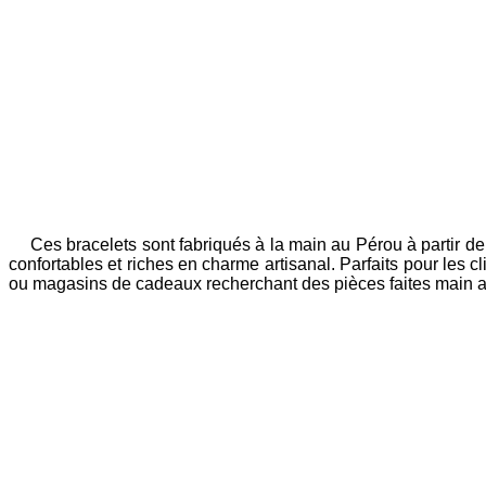
Ces bracelets sont fabriqués à la main au Pérou à partir de
confortables et riches en charme artisanal. Parfaits pour les 
ou magasins de cadeaux recherchant des pièces faites main ab