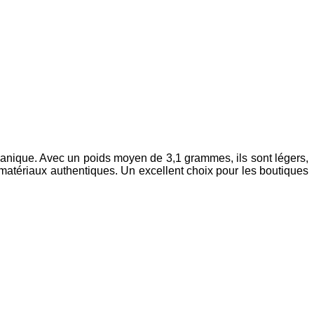
organique. Avec un poids moyen de 3,1 grammes, ils sont légers,
s matériaux authentiques. Un excellent choix pour les boutiques