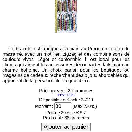
Ce bracelet est fabriqué à la main au Pérou en cordon de
macramé, avec un motif en zigzag et des combinaisons de
couleurs vives. Léger et confortable, il est idéal pour les
clients qui aiment les accessoires décontractés faits main au
charme bohème. Un choix parfait pour les boutiques ou
magasins de cadeaux recherchant des bijoux abordables qui
apportent de la personnalité au quotidien.
Poids moyen : 2.2 grammes
Prix €0.29
Disponible en Stock : 23049
Montant :
(Max 23049)
Prix de 30 est :
€ 8.7
Poids est :
66 grammes
Ajouter au panier